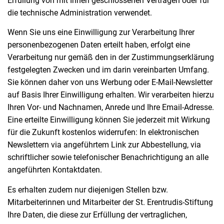
Erfüllung von mit Ihnen geschlossenen Verträgen oder für
die technische Administration verwendet.
Wenn Sie uns eine Einwilligung zur Verarbeitung Ihrer
personenbezogenen Daten erteilt haben, erfolgt eine
Verarbeitung nur gemäß den in der Zustimmungserklärung
festgelegten Zwecken und im darin vereinbarten Umfang.
Sie können daher von uns Werbung oder E-Mail-Newsletter
auf Basis Ihrer Einwilligung erhalten. Wir verarbeiten hierzu
Ihren Vor- und Nachnamen, Anrede und Ihre Email-Adresse.
Eine erteilte Einwilligung können Sie jederzeit mit Wirkung
für die Zukunft kostenlos widerrufen: In elektronischen
Newslettern via angeführtem Link zur Abbestellung, via
schriftlicher sowie telefonischer Benachrichtigung an alle
angeführten Kontaktdaten.
Es erhalten zudem nur diejenigen Stellen bzw.
Mitarbeiterinnen und Mitarbeiter der St. Erentrudis-Stiftung
Ihre Daten, die diese zur Erfüllung der vertraglichen,