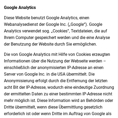
Google Analytics
Diese Website benutzt Google Analytics, einen
Webanalysedienst der Google Inc. („Google“). Google
Analytics verwendet sog. „Cookies“, Textdateien, die auf
Ihrem Computer gespeichert werden und die eine Analyse
der Benutzung der Website durch Sie ermöglichen.
Die von Google Analytics mit Hilfe von Cookies erzeugten
Informationen über die Nutzung der Webseite werden –
einschließlich der anonymisierten IP-Adresse an einen
Server von Google Inc. in die USA übermittelt. Die
Anonymisierung erfolgt durch die Entfernung der letzten
acht Bit der IP-Adresse, wodurch eine eindeutige Zuordnung
der ermittelten Daten zu einer bestimmten IP-Adresse nicht
mehr möglich ist. Diese Information wird an Behörden oder
Dritte übermittelt, wenn diese Übermittlung gesetzlich
erforderlich ist oder wenn Dritte im Auftrag von Google als