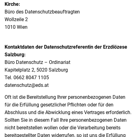
Kirche:
Büro des Datenschutzbeauftragten
Wollzeile 2
1010 Wien
Kontaktdaten der Datenschutzreferentin der Erzdiözese
Salzburg:
Büro Datenschutz – Ordinariat
Kapitelplatz 2, 5020 Salzburg
Tel. 0662 8047 1105
datenschutz@eds.at
Oft ist die Bereitstellung Ihrer personenbezogenen Daten
für die Erfüllung gesetzlicher Pflichten oder für den
Abschluss und die Abwicklung eines Vertrages erforderlich.
Sollten Sie in diesem Fall Ihre personenbezogenen Daten
nicht bereitstellen wollen oder die Verarbeitung bereits
bereitgestellter Daten widerrufen, so ist uns die Erfüllung