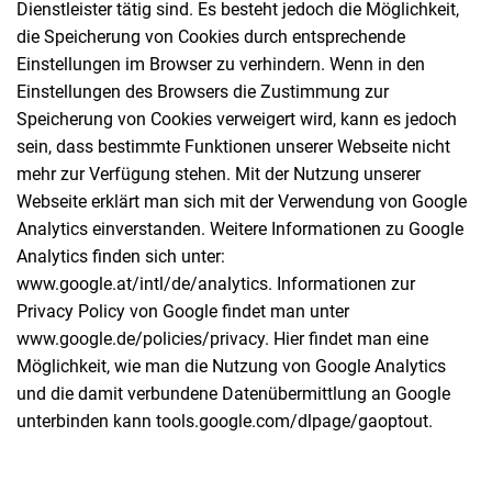
Dienstleister tätig sind. Es besteht jedoch die Möglichkeit,
die Speicherung von Cookies durch entsprechende
Einstellungen im Browser zu verhindern. Wenn in den
Einstellungen des Browsers die Zustimmung zur
Speicherung von Cookies verweigert wird, kann es jedoch
sein, dass bestimmte Funktionen unserer Webseite nicht
mehr zur Verfügung stehen. Mit der Nutzung unserer
Webseite erklärt man sich mit der Verwendung von Google
Analytics einverstanden. Weitere Informationen zu Google
Analytics finden sich unter:
www.google.at/intl/de/analytics. Informationen zur
Privacy Policy von Google findet man unter
www.google.de/policies/privacy. Hier findet man eine
Möglichkeit, wie man die Nutzung von Google Analytics
und die damit verbundene Datenübermittlung an Google
unterbinden kann tools.google.com/dlpage/gaoptout.