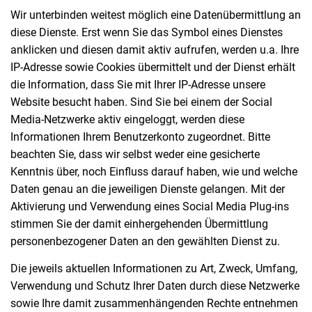
Wir unterbinden weitest möglich eine Datenübermittlung an
diese Dienste. Erst wenn Sie das Symbol eines Dienstes
anklicken und diesen damit aktiv aufrufen, werden u.a. Ihre
IP-Adresse sowie Cookies übermittelt und der Dienst erhält
die Information, dass Sie mit Ihrer IP-Adresse unsere
Website besucht haben. Sind Sie bei einem der Social
Media-Netzwerke aktiv eingeloggt, werden diese
Informationen Ihrem Benutzerkonto zugeordnet. Bitte
beachten Sie, dass wir selbst weder eine gesicherte
Kenntnis über, noch Einfluss darauf haben, wie und welche
Daten genau an die jeweiligen Dienste gelangen. Mit der
Aktivierung und Verwendung eines Social Media Plug-ins
stimmen Sie der damit einhergehenden Übermittlung
personenbezogener Daten an den gewählten Dienst zu.
Die jeweils aktuellen Informationen zu Art, Zweck, Umfang,
Verwendung und Schutz Ihrer Daten durch diese Netzwerke
sowie Ihre damit zusammenhängenden Rechte entnehmen