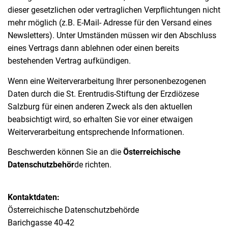
dieser gesetzlichen oder vertraglichen Verpflichtungen nicht
mehr möglich (z.B. E-Mail- Adresse für den Versand eines
Newsletters). Unter Umständen müssen wir den Abschluss
eines Vertrags dann ablehnen oder einen bereits
bestehenden Vertrag aufkündigen.
Wenn eine Weiterverarbeitung Ihrer personenbezogenen
Daten durch die St. Erentrudis-Stiftung der Erzdiözese
Salzburg für einen anderen Zweck als den aktuellen
beabsichtigt wird, so erhalten Sie vor einer etwaigen
Weiterverarbeitung entsprechende Informationen.
Beschwerden können Sie an die
Österreichische
Datenschutzbehör
de richten.
Kontaktdaten:
Österreichische Datenschutzbehörde
Barichgasse 40-42