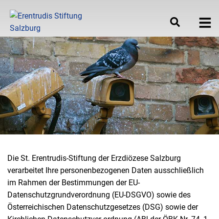
DATENSCHUTZERKLÄRUNG
Die St. Erentrudis-Stiftung der Erzdiözese Salzburg
verarbeitet Ihre personenbezogenen Daten ausschließlich
im Rahmen der Bestimmungen der EU-
Datenschutzgrundverordnung (EU-DSGVO) sowie des
Österreichischen Datenschutzgesetzes (DSG) sowie der