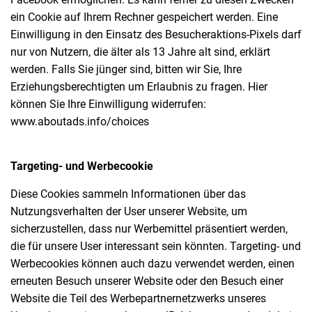
ein Cookie auf Ihrem Rechner gespeichert werden. Eine
Einwilligung in den Einsatz des Besucheraktions-Pixels darf
nur von Nutzern, die älter als 13 Jahre alt sind, erklärt
werden. Falls Sie jünger sind, bitten wir Sie, Ihre
Erziehungsberechtigten um Erlaubnis zu fragen. Hier
können Sie Ihre Einwilligung widerrufen:
www.aboutads.info/choices
Targeting- und Werbecookie
Diese Cookies sammeln Informationen über das
Nutzungsverhalten der User unserer Website, um
sicherzustellen, dass nur Werbemittel präsentiert werden,
die für unsere User interessant sein könnten. Targeting- und
Werbecookies können auch dazu verwendet werden, einen
erneuten Besuch unserer Website oder den Besuch einer
Website die Teil des Werbepartnernetzwerks unseres