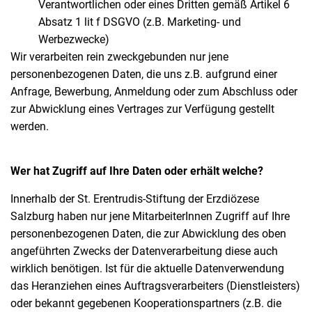
Verantwortlichen oder eines Dritten gemäß Artikel 6
Absatz 1 lit f DSGVO (z.B. Marketing- und
Werbezwecke)
Wir verarbeiten rein zweckgebunden nur jene
personenbezogenen Daten, die uns z.B. aufgrund einer
Anfrage, Bewerbung, Anmeldung oder zum Abschluss oder
zur Abwicklung eines Vertrages zur Verfügung gestellt
werden.
Wer hat Zugriff auf Ihre Daten oder erhält welche?
Innerhalb der St. Erentrudis-Stiftung der Erzdiözese
Salzburg haben nur jene MitarbeiterInnen Zugriff auf Ihre
personenbezogenen Daten, die zur Abwicklung des oben
angeführten Zwecks der Datenverarbeitung diese auch
wirklich benötigen. Ist für die aktuelle Datenverwendung
das Heranziehen eines Auftragsverarbeiters (Dienstleisters)
oder bekannt gegebenen Kooperationspartners (z.B. die