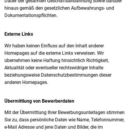
Dauer der gesamten Geschäftsanbahnung sowie darüber
hinaus gemäß den gesetzlichen Aufbewahrungs- und
Dokumentationspflichten.
Externe Links
Wir haben keinen Einfluss auf den Inhalt anderer
Homepages auf die externe Links verweisen. Wir
übernehmen keine Haftung hinsichtlich Richtigkeit,
Aktualität oder eventueller rechtswidriger Inhalte
beziehungsweise Datenschutzbestimmungen dieser
anderen Homepages.
Übermittlung von Bewerberdaten
Mit der Übermittlung Ihrer Bewerbungsunterlagen stimmen
Sie zu, dass persönliche Daten wie Name, Telefonnummer,
e-Mail Adresse und jene Daten und Bilder, die im