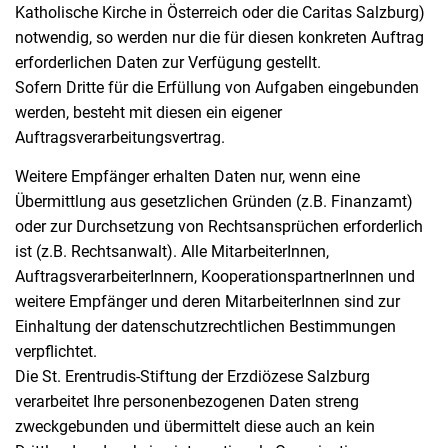
Katholische Kirche in Österreich oder die Caritas Salzburg)
notwendig, so werden nur die für diesen konkreten Auftrag
erforderlichen Daten zur Verfügung gestellt.
Sofern Dritte für die Erfüllung von Aufgaben eingebunden
werden, besteht mit diesen ein eigener
Auftragsverarbeitungsvertrag.
Weitere Empfänger erhalten Daten nur, wenn eine
Übermittlung aus gesetzlichen Gründen (z.B. Finanzamt)
oder zur Durchsetzung von Rechtsansprüchen erforderlich
ist (z.B. Rechtsanwalt). Alle MitarbeiterInnen,
AuftragsverarbeiterInnern, KooperationspartnerInnen und
weitere Empfänger und deren MitarbeiterInnen sind zur
Einhaltung der datenschutzrechtlichen Bestimmungen
verpflichtet.
Die St. Erentrudis-Stiftung der Erzdiözese Salzburg
verarbeitet Ihre personenbezogenen Daten streng
zweckgebunden und übermittelt diese auch an kein