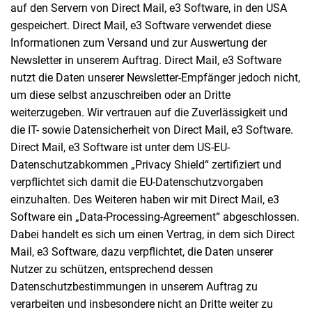
auf den Servern von Direct Mail, e3 Software, in den USA
gespeichert. Direct Mail, e3 Software verwendet diese
Informationen zum Versand und zur Auswertung der
Newsletter in unserem Auftrag. Direct Mail, e3 Software
nutzt die Daten unserer Newsletter-Empfänger jedoch nicht,
um diese selbst anzuschreiben oder an Dritte
weiterzugeben. Wir vertrauen auf die Zuverlässigkeit und
die IT- sowie Datensicherheit von Direct Mail, e3 Software.
Direct Mail, e3 Software ist unter dem US-EU-
Datenschutzabkommen „Privacy Shield“ zertifiziert und
verpflichtet sich damit die EU-Datenschutzvorgaben
einzuhalten. Des Weiteren haben wir mit Direct Mail, e3
Software ein „Data-Processing-Agreement“ abgeschlossen.
Dabei handelt es sich um einen Vertrag, in dem sich Direct
Mail, e3 Software, dazu verpflichtet, die Daten unserer
Nutzer zu schützen, entsprechend dessen
Datenschutzbestimmungen in unserem Auftrag zu
verarbeiten und insbesondere nicht an Dritte weiter zu