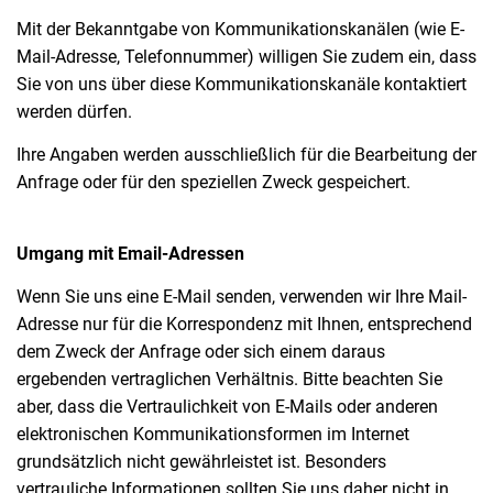
Mit der Bekanntgabe von Kommunikationskanälen (wie E-
Mail-Adresse, Telefonnummer) willigen Sie zudem ein, dass
Sie von uns über diese Kommunikationskanäle kontaktiert
werden dürfen.
Ihre Angaben werden ausschließlich für die Bearbeitung der
Anfrage oder für den speziellen Zweck gespeichert.
Umgang mit Email-Adressen
Wenn Sie uns eine E-Mail senden, verwenden wir Ihre Mail-
Adresse nur für die Korrespondenz mit Ihnen, entsprechend
dem Zweck der Anfrage oder sich einem daraus
ergebenden vertraglichen Verhältnis. Bitte beachten Sie
aber, dass die Vertraulichkeit von E-Mails oder anderen
elektronischen Kommunikationsformen im Internet
grundsätzlich nicht gewährleistet ist. Besonders
vertrauliche Informationen sollten Sie uns daher nicht in