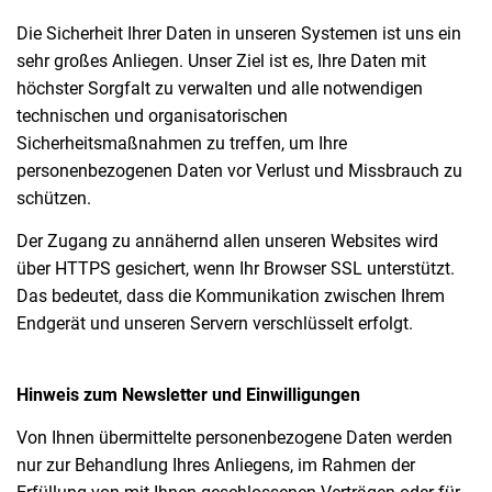
Die Sicherheit Ihrer Daten in unseren Systemen ist uns ein
sehr großes Anliegen. Unser Ziel ist es, Ihre Daten mit
höchster Sorgfalt zu verwalten und alle notwendigen
technischen und organisatorischen
Sicherheitsmaßnahmen zu treffen, um Ihre
personenbezogenen Daten vor Verlust und Missbrauch zu
schützen.
Der Zugang zu annähernd allen unseren Websites wird
über HTTPS gesichert, wenn Ihr Browser SSL unterstützt.
Das bedeutet, dass die Kommunikation zwischen Ihrem
Endgerät und unseren Servern verschlüsselt erfolgt.
Hinweis zum Newsletter und Einwilligungen
Von Ihnen übermittelte personenbezogene Daten werden
nur zur Behandlung Ihres Anliegens, im Rahmen der