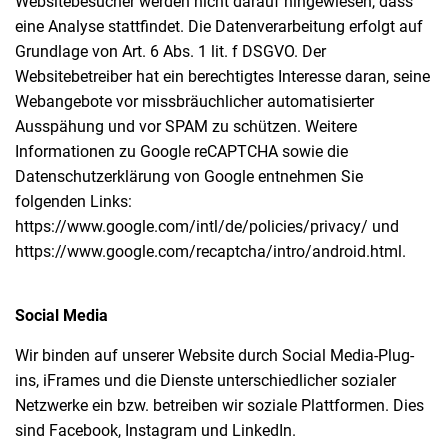
Websitebesucher werden nicht darauf hingewiesen, dass
eine Analyse stattfindet. Die Datenverarbeitung erfolgt auf
Grundlage von Art. 6 Abs. 1 lit. f DSGVO. Der
Websitebetreiber hat ein berechtigtes Interesse daran, seine
Webangebote vor missbräuchlicher automatisierter
Ausspähung und vor SPAM zu schützen. Weitere
Informationen zu Google reCAPTCHA sowie die
Datenschutzerklärung von Google entnehmen Sie
folgenden Links:
https://www.google.com/intl/de/policies/privacy/ und
https://www.google.com/recaptcha/intro/android.html.
Social Media
Wir binden auf unserer Website durch Social Media-Plug-
ins, iFrames und die Dienste unterschiedlicher sozialer
Netzwerke ein bzw. betreiben wir soziale Plattformen. Dies
sind Facebook, Instagram und LinkedIn.