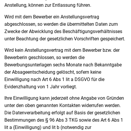
Anstellung, können zur Entlassung führen.
Wird mit dem Bewerber ein Anstellungsvertrag
abgeschlossen, so werden die übermittelten Daten zum
Zwecke der Abwicklung des Beschäftigungsverhältnisses
unter Beachtung der gesetzlichen Vorschriften gespeichert.
Wird kein Anstellungsvertrag mit dem Bewerber bzw. der
Bewerberin geschlossen, so werden die
Bewerbungsunterlagen sechs Monate nach Bekanntgabe
der Absageentscheidung gelöscht, sofern keine
Einwilligung nach Art 6 Abs 1 lit a DSGVO für die
Evidenzhaltung von 1 Jahr vorliegt.
Ihre Einwilligung kann jederzeit ohne Angabe von Gründen
unter den oben genannten Kontakten widerrufen werden.
Die Datenverarbeitung erfolgt auf Basis der gesetzlichen
Bestimmungen des § 96 Abs 3 TKG sowie des Art 6 Abs 1
lit a (Einwilligung) und lit b (notwendig zur