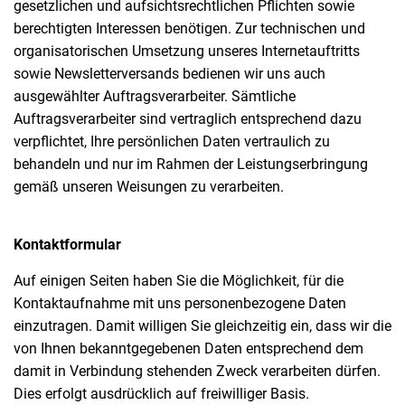
gesetzlichen und aufsichtsrechtlichen Pflichten sowie
berechtigten Interessen benötigen. Zur technischen und
organisatorischen Umsetzung unseres Internetauftritts
sowie Newsletterversands bedienen wir uns auch
ausgewählter Auftragsverarbeiter. Sämtliche
Auftragsverarbeiter sind vertraglich entsprechend dazu
verpflichtet, Ihre persönlichen Daten vertraulich zu
behandeln und nur im Rahmen der Leistungserbringung
gemäß unseren Weisungen zu verarbeiten.
Kontaktformular
Auf einigen Seiten haben Sie die Möglichkeit, für die
Kontaktaufnahme mit uns personenbezogene Daten
einzutragen. Damit willigen Sie gleichzeitig ein, dass wir die
von Ihnen bekanntgegebenen Daten entsprechend dem
damit in Verbindung stehenden Zweck verarbeiten dürfen.
Dies erfolgt ausdrücklich auf freiwilliger Basis.