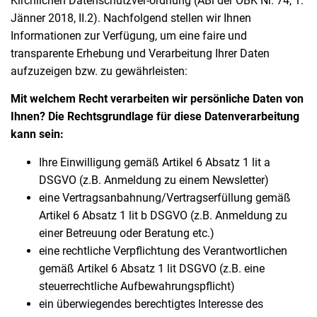
Kirchlichen Datenschutzver-ordnung (ABl der ÖBK Nr. 74, 1.
Jänner 2018, II.2). Nachfolgend stellen wir Ihnen
Informationen zur Verfügung, um eine faire und
transparente Erhebung und Verarbeitung Ihrer Daten
aufzuzeigen bzw. zu gewährleisten:
Mit welchem Recht verarbeiten wir persönliche Daten von
Ihnen? Die Rechtsgrundlage für diese Datenverarbeitung
kann sein:
Ihre Einwilligung gemäß Artikel 6 Absatz 1 lit a
DSGVO (z.B. Anmeldung zu einem Newsletter)
eine Vertragsanbahnung/Vertragserfüllung gemäß
Artikel 6 Absatz 1 lit b DSGVO (z.B. Anmeldung zu
einer Betreuung oder Beratung etc.)
eine rechtliche Verpflichtung des Verantwortlichen
gemäß Artikel 6 Absatz 1 lit DSGVO (z.B. eine
steuerrechtliche Aufbewahrungspflicht)
ein überwiegendes berechtigtes Interesse des