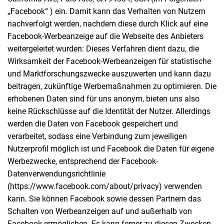
„Facebook“ ) ein. Damit kann das Verhalten von Nutzern
nachverfolgt werden, nachdem diese durch Klick auf eine
Facebook-Werbeanzeige auf die Webseite des Anbieters
weitergeleitet wurden: Dieses Verfahren dient dazu, die
Wirksamkeit der Facebook-Werbeanzeigen für statistische
und Marktforschungszwecke auszuwerten und kann dazu
beitragen, zukünftige Werbemaßnahmen zu optimieren. Die
erhobenen Daten sind für uns anonym, bieten uns also
keine Rückschlüsse auf die Identität der Nutzer. Allerdings
werden die Daten von Facebook gespeichert und
verarbeitet, sodass eine Verbindung zum jeweiligen
Nutzerprofil möglich ist und Facebook die Daten für eigene
Werbezwecke, entsprechend der Facebook-
Datenverwendungsrichtlinie
(https://www.facebook.com/about/privacy) verwenden
kann. Sie können Facebook sowie dessen Partnern das
Schalten von Werbeanzeigen auf und außerhalb von
Facebook ermöglichen. Es kann ferner zu diesen Zwecken