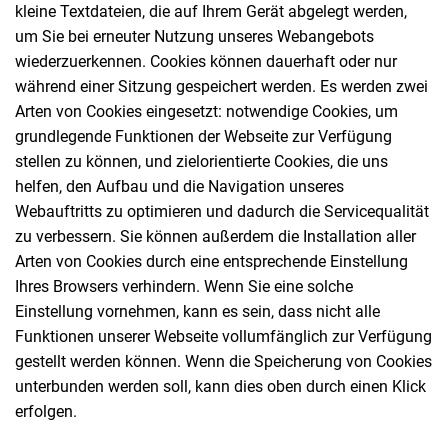
kleine Textdateien, die auf Ihrem Gerät abgelegt werden,
um Sie bei erneuter Nutzung unseres Webangebots
wiederzuerkennen. Cookies können dauerhaft oder nur
während einer Sitzung gespeichert werden. Es werden zwei
Arten von Cookies eingesetzt: notwendige Cookies, um
grundlegende Funktionen der Webseite zur Verfügung
stellen zu können, und zielorientierte Cookies, die uns
helfen, den Aufbau und die Navigation unseres
Webauftritts zu optimieren und dadurch die Servicequalität
zu verbessern. Sie können außerdem die Installation aller
Arten von Cookies durch eine entsprechende Einstellung
Ihres Browsers verhindern. Wenn Sie eine solche
Einstellung vornehmen, kann es sein, dass nicht alle
Funktionen unserer Webseite vollumfänglich zur Verfügung
gestellt werden können. Wenn die Speicherung von Cookies
unterbunden werden soll, kann dies oben durch einen Klick
erfolgen.