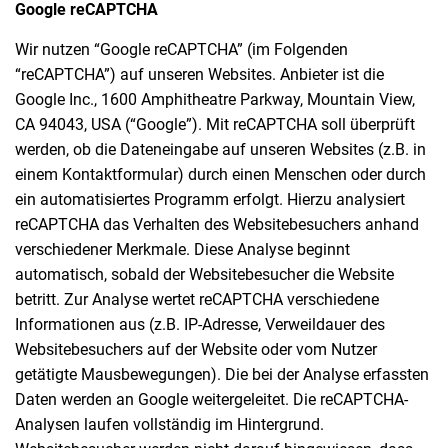
Google reCAPTCHA
Wir nutzen “Google reCAPTCHA” (im Folgenden
“reCAPTCHA”) auf unseren Websites. Anbieter ist die
Google Inc., 1600 Amphitheatre Parkway, Mountain View,
CA 94043, USA (“Google”). Mit reCAPTCHA soll überprüft
werden, ob die Dateneingabe auf unseren Websites (z.B. in
einem Kontaktformular) durch einen Menschen oder durch
ein automatisiertes Programm erfolgt. Hierzu analysiert
reCAPTCHA das Verhalten des Websitebesuchers anhand
verschiedener Merkmale. Diese Analyse beginnt
automatisch, sobald der Websitebesucher die Website
betritt. Zur Analyse wertet reCAPTCHA verschiedene
Informationen aus (z.B. IP-Adresse, Verweildauer des
Websitebesuchers auf der Website oder vom Nutzer
getätigte Mausbewegungen). Die bei der Analyse erfassten
Daten werden an Google weitergeleitet. Die reCAPTCHA-
Analysen laufen vollständig im Hintergrund.