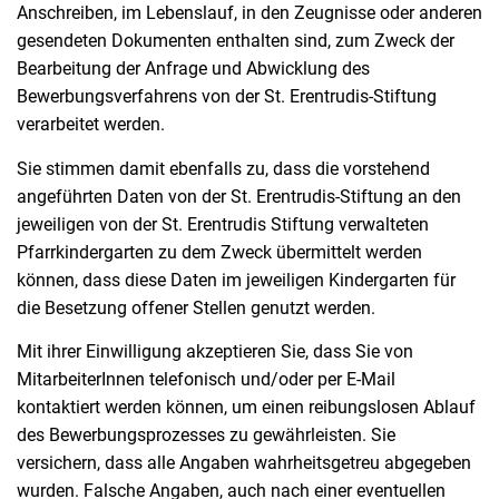
Anschreiben, im Lebenslauf, in den Zeugnisse oder anderen
gesendeten Dokumenten enthalten sind, zum Zweck der
Bearbeitung der Anfrage und Abwicklung des
Bewerbungsverfahrens von der St. Erentrudis-Stiftung
verarbeitet werden.
Sie stimmen damit ebenfalls zu, dass die vorstehend
angeführten Daten von der St. Erentrudis-Stiftung an den
jeweiligen von der St. Erentrudis Stiftung verwalteten
Pfarrkindergarten zu dem Zweck übermittelt werden
können, dass diese Daten im jeweiligen Kindergarten für
die Besetzung offener Stellen genutzt werden.
Mit ihrer Einwilligung akzeptieren Sie, dass Sie von
MitarbeiterInnen telefonisch und/oder per E-Mail
kontaktiert werden können, um einen reibungslosen Ablauf
des Bewerbungsprozesses zu gewährleisten. Sie
versichern, dass alle Angaben wahrheitsgetreu abgegeben
wurden. Falsche Angaben, auch nach einer eventuellen