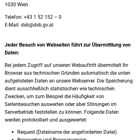
1030 Wien
Telefon: +43 1 52 152 – 0
E-Mail: dsb@dsb.gv.at
Jeder Besuch von Webseiten führt zur Übermittlung von
Daten:
Bei jedem Zugriff auf unseren Webauftritt übermittelt Ihr
Browser aus technischen Gründen automatisch die unten
aufgelisteten Daten an unsere Webserver. Die Speicherung
dient ausschließlich statistischen wie technischen
Zwecken, um zum Beispiel die Häufigkeit von
Seitenbesuchen auswerten oder aber Störungen im
Serverbetrieb feststellen zu können. Folgende Daten
werden protokolliert und ausgewertet:
Request (Dateiname der angeforderten Datei)
Browsertyp und Browserversion