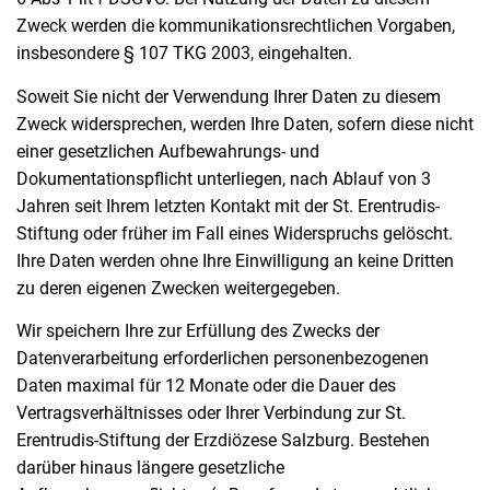
Zweck werden die kommunikationsrechtlichen Vorgaben,
insbesondere § 107 TKG 2003, eingehalten.
Soweit Sie nicht der Verwendung Ihrer Daten zu diesem
Zweck widersprechen, werden Ihre Daten, sofern diese nicht
einer gesetzlichen Aufbewahrungs- und
Dokumentationspflicht unterliegen, nach Ablauf von 3
Jahren seit Ihrem letzten Kontakt mit der St. Erentrudis-
Stiftung oder früher im Fall eines Widerspruchs gelöscht.
Ihre Daten werden ohne Ihre Einwilligung an keine Dritten
zu deren eigenen Zwecken weitergegeben.
Wir speichern Ihre zur Erfüllung des Zwecks der
Datenverarbeitung erforderlichen personenbezogenen
Daten maximal für 12 Monate oder die Dauer des
Vertragsverhältnisses oder Ihrer Verbindung zur St.
Erentrudis-Stiftung der Erzdiözese Salzburg. Bestehen
darüber hinaus längere gesetzliche