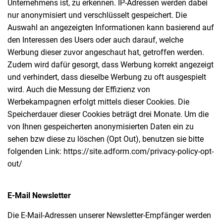
Unternehmens ist, zu erkennen. IP-Adressen werden dabei
nur anonymisiert und verschlüsselt gespeichert. Die
Auswahl an angezeigten Informationen kann basierend auf
den Interessen des Users oder auch darauf, welche
Werbung dieser zuvor angeschaut hat, getroffen werden.
Zudem wird dafür gesorgt, dass Werbung korrekt angezeigt
und verhindert, dass dieselbe Werbung zu oft ausgespielt
wird. Auch die Messung der Effizienz von
Werbekampagnen erfolgt mittels dieser Cookies. Die
Speicherdauer dieser Cookies beträgt drei Monate. Um die
von Ihnen gespeicherten anonymisierten Daten ein zu
sehen bzw diese zu löschen (Opt Out), benutzen sie bitte
folgenden Link: https://site.adform.com/privacy-policy-opt-
out/
E-Mail Newsletter
Die E-Mail-Adressen unserer Newsletter-Empfänger werden