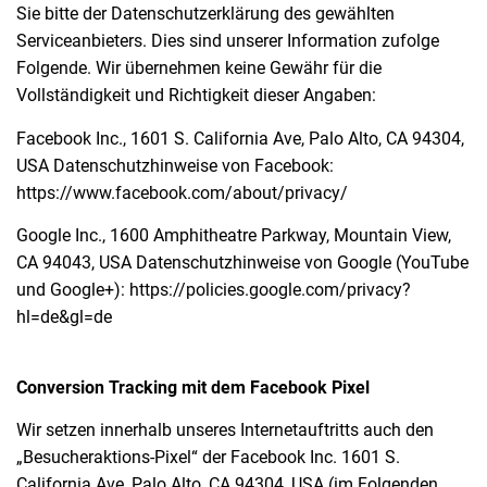
Sie bitte der Datenschutzerklärung des gewählten
Serviceanbieters. Dies sind unserer Information zufolge
Folgende. Wir übernehmen keine Gewähr für die
Vollständigkeit und Richtigkeit dieser Angaben:
Facebook Inc., 1601 S. California Ave, Palo Alto, CA 94304,
USA Datenschutzhinweise von Facebook:
https://www.facebook.com/about/privacy/
Google Inc., 1600 Amphitheatre Parkway, Mountain View,
CA 94043, USA Datenschutzhinweise von Google (YouTube
und Google+): https://policies.google.com/privacy?
hl=de&gl=de
Conversion Tracking mit dem Facebook Pixel
Wir setzen innerhalb unseres Internetauftritts auch den
„Besucheraktions-Pixel“ der Facebook Inc. 1601 S.
California Ave, Palo Alto, CA 94304, USA (im Folgenden