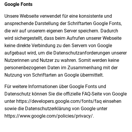
Google Fonts
Unsere Webseite verwendet für eine konsistente und
ansprechende Darstellung der Schriftarten Google Fonts,
die wir auf unserem eigenen Server speichern. Dadurch
wird sichergestellt, dass beim Aufrufen unserer Webseite
keine direkte Verbindung zu den Servern von Google
aufgebaut wird, um die Datenschutzanforderungen unserer
Nutzerinnen und Nutzer zu wahren. Somit werden keine
personenbezogenen Daten im Zusammenhang mit der
Nutzung von Schriftarten an Google übermittelt.
Für weitere Informationen über Google Fonts und
Datenschutz können Sie die offizielle FAQ-Seite von Google
unter https://developers.google.com/fonts/faq einsehen
sowie die Datenschutzerklärung von Google unter
https://www.google.com/policies/privacy/.