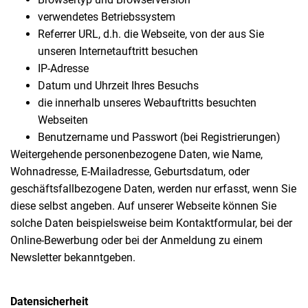
verwendetes Betriebssystem
Referrer URL, d.h. die Webseite, von der aus Sie
unseren Internetauftritt besuchen
IP-Adresse
Datum und Uhrzeit Ihres Besuchs
die innerhalb unseres Webauftritts besuchten
Webseiten
Benutzername und Passwort (bei Registrierungen)
Weitergehende personenbezogene Daten, wie Name,
Wohnadresse, E-Mailadresse, Geburtsdatum, oder
geschäftsfallbezogene Daten, werden nur erfasst, wenn Sie
diese selbst angeben. Auf unserer Webseite können Sie
solche Daten beispielsweise beim Kontaktformular, bei der
Online-Bewerbung oder bei der Anmeldung zu einem
Newsletter bekanntgeben.
Datensicherheit