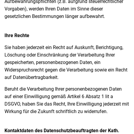
Aufbewahrungspflichten (z.B. aufgrund steuerrechtlicher
Vorgaben), werden Ihren Daten im Sinne dieser
gesetzlichen Bestimmungen länger aufbewahrt.
Ihre Rechte
Sie haben jederzeit ein Recht auf Auskunft, Berichtigung,
Löschung oder Einschränkung der Verarbeitung Ihrer
gespeicherten, personenbezogenen Daten, ein
Widerspruchsrecht gegen die Verarbeitung sowie ein Recht
auf Datenübertragbarkeit.
Beruht die Verarbeitung Ihrer personenbezogenen Daten
auf einer Einwilligung gemäß Artikel 6 Absatz 1 lit a
DSGVO, haben Sie das Recht, Ihre Einwilligung jederzeit mit
Wirkung für die Zukunft schriftlich zu widerrufen.
Kontaktdaten des Datenschutzbeauftragten der Kath.