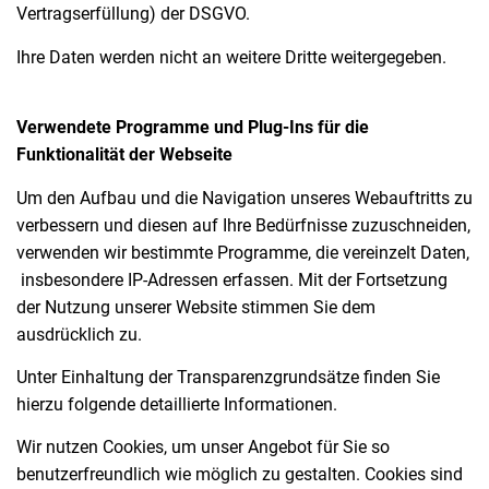
Vertragserfüllung) der DSGVO.
Ihre Daten werden nicht an weitere Dritte weitergegeben.
Verwendete Programme und Plug-Ins für die
Funktionalität der Webseite
Um den Aufbau und die Navigation unseres Webauftritts zu
verbessern und diesen auf Ihre Bedürfnisse zuzuschneiden,
verwenden wir bestimmte Programme, die vereinzelt Daten,
insbesondere IP-Adressen erfassen. Mit der Fortsetzung
der Nutzung unserer Website stimmen Sie dem
ausdrücklich zu.
Unter Einhaltung der Transparenzgrundsätze finden Sie
hierzu folgende detaillierte Informationen.
Wir nutzen Cookies, um unser Angebot für Sie so
benutzerfreundlich wie möglich zu gestalten. Cookies sind