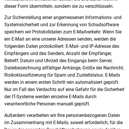
dieser Form übermitteln, sondern sie zu verschlüsseln.
Zur Sicherstellung einer angemessenen Informations- und
Systemsicherheit und zur Erkennung von Schadsoftware
speichern wir Protokolldaten zum E-Mailverkehr. Wenn Sie
ein E-Mail an eine unserer Adressen senden, werden die
folgenden Daten protokolliert: E-Mail- und IP-Adresse des
Empfängers und des Senders, Anzahl der Empfänger,
Betreff, Datum und Uhrzeit des Eingangs beim Server,
Dateibezeichnung allfälliger Anhänge, Größe der Nachricht,
Risikoklassifizierung für Spam und Zustellstatus. E-Mails
werden in einem ersten Schritt rein automatisiert geprüft.
Nur im Fall des Verdachts auf eine Gefahr für die Sicherheit
der IT-Systeme werden einzelne E-Mails durch
verantwortliche Personen manuell geprüft.
Außerdem verarbeiten wir Ihre personenbezogenen Daten
im Zusammenhang mit E-Mails, soweit erforderlich, für die